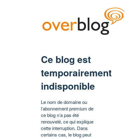
Ce blog est
temporairement
indisponible
Le nom de domaine ou
l’abonnement premium de
ce blog n’a pas été
renouvelé, ce qui explique
cette interruption. Dans
certains cas, le blog peut