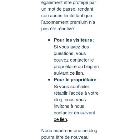
également être protégé par
un mot de passe, rendant
son accès limité tant que
l’abonnement premium n’a
pas été réactivé.
Pour les visiteurs
:
Si vous avez des
questions, vous
pouvez contacter le
propriétaire du blog en
suivant
ce lien
.
Pour le propriétaire
:
Si vous souhaitez
rétablir l’accès à votre
blog, nous vous
invitons à nous
contacter en suivant
ce lien
.
Nous espérons que ce blog
pourra être de nouveau