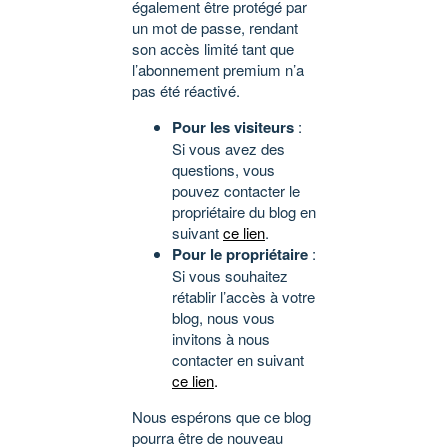
également être protégé par
un mot de passe, rendant
son accès limité tant que
l’abonnement premium n’a
pas été réactivé.
Pour les visiteurs
:
Si vous avez des
questions, vous
pouvez contacter le
propriétaire du blog en
suivant
ce lien
.
Pour le propriétaire
:
Si vous souhaitez
rétablir l’accès à votre
blog, nous vous
invitons à nous
contacter en suivant
ce lien
.
Nous espérons que ce blog
pourra être de nouveau