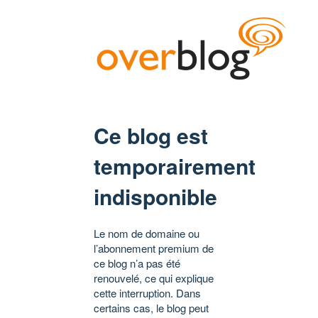
Ce blog est
temporairement
indisponible
Le nom de domaine ou
l’abonnement premium de
ce blog n’a pas été
renouvelé, ce qui explique
cette interruption. Dans
certains cas, le blog peut