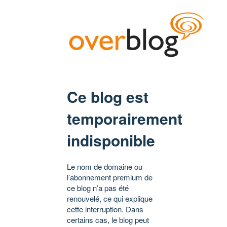
Ce blog est
temporairement
indisponible
Le nom de domaine ou
l’abonnement premium de
ce blog n’a pas été
renouvelé, ce qui explique
cette interruption. Dans
certains cas, le blog peut