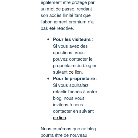
également être protégé par
un mot de passe, rendant
son accès limité tant que
l’abonnement premium n’a
pas été réactivé.
Pour les visiteurs
:
Si vous avez des
questions, vous
pouvez contacter le
propriétaire du blog en
suivant
ce lien
.
Pour le propriétaire
:
Si vous souhaitez
rétablir l’accès à votre
blog, nous vous
invitons à nous
contacter en suivant
ce lien
.
Nous espérons que ce blog
pourra être de nouveau