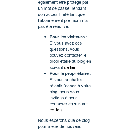
également être protégé par
un mot de passe, rendant
son accès limité tant que
l’abonnement premium n’a
pas été réactivé.
Pour les visiteurs
:
Si vous avez des
questions, vous
pouvez contacter le
propriétaire du blog en
suivant
ce lien
.
Pour le propriétaire
:
Si vous souhaitez
rétablir l’accès à votre
blog, nous vous
invitons à nous
contacter en suivant
ce lien
.
Nous espérons que ce blog
pourra être de nouveau