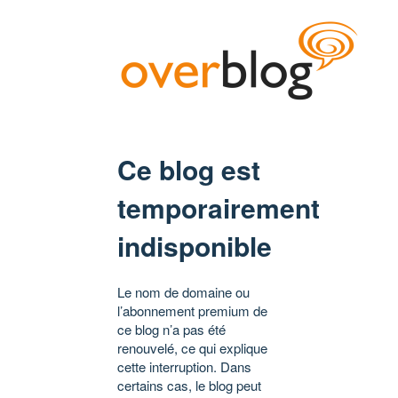
Ce blog est
temporairement
indisponible
Le nom de domaine ou
l’abonnement premium de
ce blog n’a pas été
renouvelé, ce qui explique
cette interruption. Dans
certains cas, le blog peut