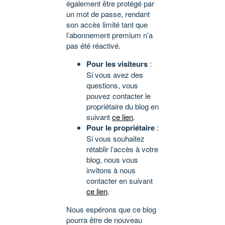
également être protégé par
un mot de passe, rendant
son accès limité tant que
l’abonnement premium n’a
pas été réactivé.
Pour les visiteurs
:
Si vous avez des
questions, vous
pouvez contacter le
propriétaire du blog en
suivant
ce lien
.
Pour le propriétaire
:
Si vous souhaitez
rétablir l’accès à votre
blog, nous vous
invitons à nous
contacter en suivant
ce lien
.
Nous espérons que ce blog
pourra être de nouveau