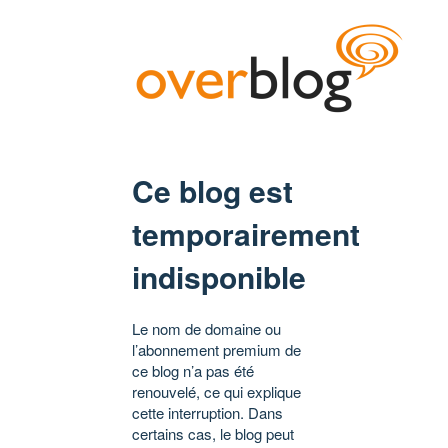
Ce blog est
temporairement
indisponible
Le nom de domaine ou
l’abonnement premium de
ce blog n’a pas été
renouvelé, ce qui explique
cette interruption. Dans
certains cas, le blog peut