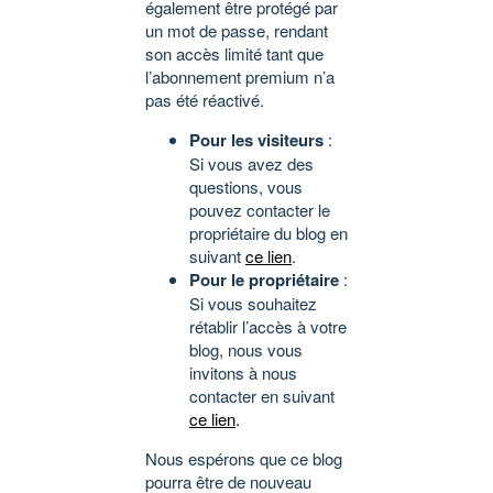
également être protégé par
un mot de passe, rendant
son accès limité tant que
l’abonnement premium n’a
pas été réactivé.
Pour les visiteurs
:
Si vous avez des
questions, vous
pouvez contacter le
propriétaire du blog en
suivant
ce lien
.
Pour le propriétaire
:
Si vous souhaitez
rétablir l’accès à votre
blog, nous vous
invitons à nous
contacter en suivant
ce lien
.
Nous espérons que ce blog
pourra être de nouveau