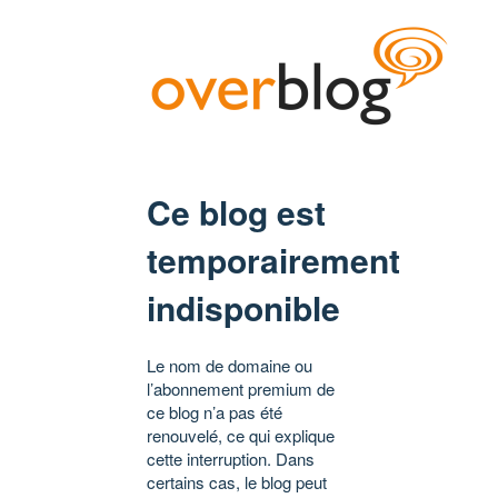
Ce blog est
temporairement
indisponible
Le nom de domaine ou
l’abonnement premium de
ce blog n’a pas été
renouvelé, ce qui explique
cette interruption. Dans
certains cas, le blog peut