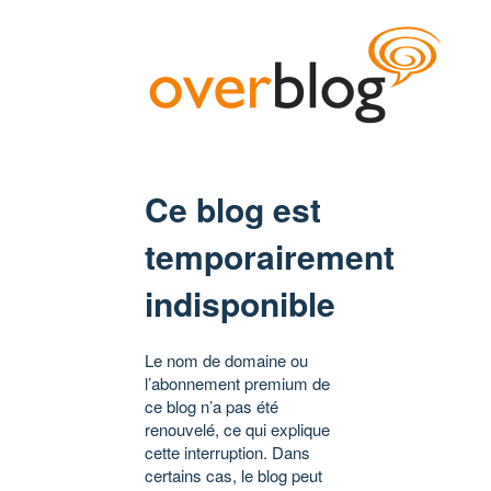
Ce blog est
temporairement
indisponible
Le nom de domaine ou
l’abonnement premium de
ce blog n’a pas été
renouvelé, ce qui explique
cette interruption. Dans
certains cas, le blog peut