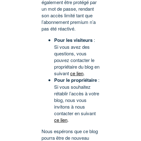
également être protégé par
un mot de passe, rendant
son accès limité tant que
l’abonnement premium n’a
pas été réactivé.
Pour les visiteurs
:
Si vous avez des
questions, vous
pouvez contacter le
propriétaire du blog en
suivant
ce lien
.
Pour le propriétaire
:
Si vous souhaitez
rétablir l’accès à votre
blog, nous vous
invitons à nous
contacter en suivant
ce lien
.
Nous espérons que ce blog
pourra être de nouveau