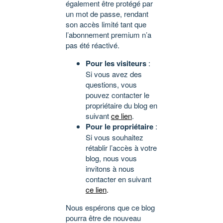
également être protégé par
un mot de passe, rendant
son accès limité tant que
l’abonnement premium n’a
pas été réactivé.
Pour les visiteurs
:
Si vous avez des
questions, vous
pouvez contacter le
propriétaire du blog en
suivant
ce lien
.
Pour le propriétaire
:
Si vous souhaitez
rétablir l’accès à votre
blog, nous vous
invitons à nous
contacter en suivant
ce lien
.
Nous espérons que ce blog
pourra être de nouveau