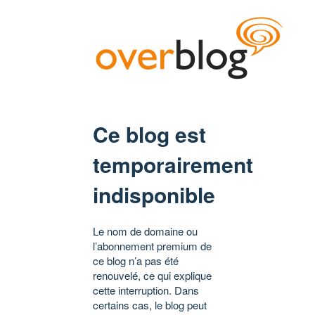
Ce blog est
temporairement
indisponible
Le nom de domaine ou
l’abonnement premium de
ce blog n’a pas été
renouvelé, ce qui explique
cette interruption. Dans
certains cas, le blog peut