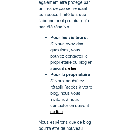
également être protégé par
un mot de passe, rendant
son accès limité tant que
l’abonnement premium n’a
pas été réactivé.
Pour les visiteurs
:
Si vous avez des
questions, vous
pouvez contacter le
propriétaire du blog en
suivant
ce lien
.
Pour le propriétaire
:
Si vous souhaitez
rétablir l’accès à votre
blog, nous vous
invitons à nous
contacter en suivant
ce lien
.
Nous espérons que ce blog
pourra être de nouveau