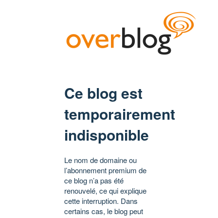
Ce blog est
temporairement
indisponible
Le nom de domaine ou
l’abonnement premium de
ce blog n’a pas été
renouvelé, ce qui explique
cette interruption. Dans
certains cas, le blog peut