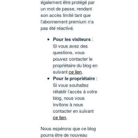
également être protégé par
un mot de passe, rendant
son accès limité tant que
l’abonnement premium n’a
pas été réactivé.
Pour les visiteurs
:
Si vous avez des
questions, vous
pouvez contacter le
propriétaire du blog en
suivant
ce lien
.
Pour le propriétaire
:
Si vous souhaitez
rétablir l’accès à votre
blog, nous vous
invitons à nous
contacter en suivant
ce lien
.
Nous espérons que ce blog
pourra être de nouveau