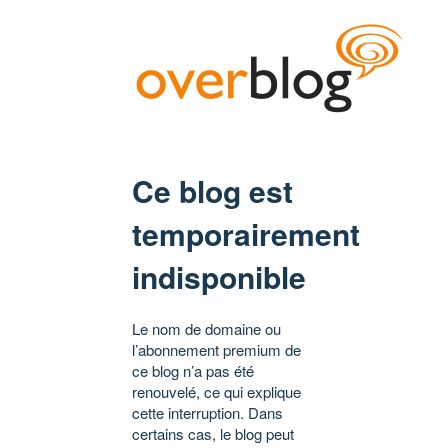
Ce blog est
temporairement
indisponible
Le nom de domaine ou
l’abonnement premium de
ce blog n’a pas été
renouvelé, ce qui explique
cette interruption. Dans
certains cas, le blog peut