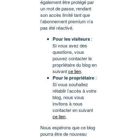
également être protégé par
un mot de passe, rendant
son accès limité tant que
l’abonnement premium n’a
pas été réactivé.
Pour les visiteurs
:
Si vous avez des
questions, vous
pouvez contacter le
propriétaire du blog en
suivant
ce lien
.
Pour le propriétaire
:
Si vous souhaitez
rétablir l’accès à votre
blog, nous vous
invitons à nous
contacter en suivant
ce lien
.
Nous espérons que ce blog
pourra être de nouveau