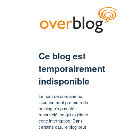
Ce blog est
temporairement
indisponible
Le nom de domaine ou
l’abonnement premium de
ce blog n’a pas été
renouvelé, ce qui explique
cette interruption. Dans
certains cas, le blog peut