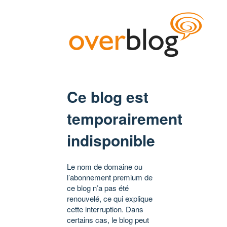
Ce blog est
temporairement
indisponible
Le nom de domaine ou
l’abonnement premium de
ce blog n’a pas été
renouvelé, ce qui explique
cette interruption. Dans
certains cas, le blog peut