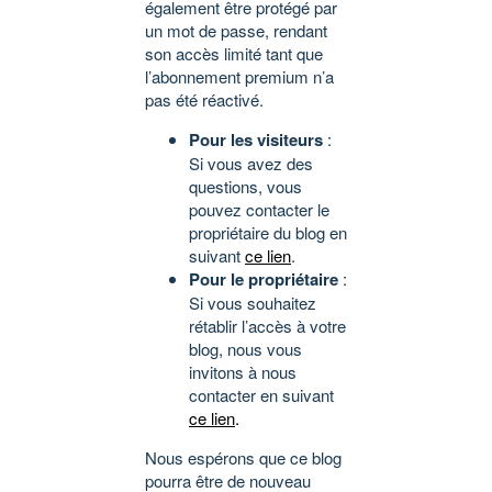
également être protégé par
un mot de passe, rendant
son accès limité tant que
l’abonnement premium n’a
pas été réactivé.
Pour les visiteurs
:
Si vous avez des
questions, vous
pouvez contacter le
propriétaire du blog en
suivant
ce lien
.
Pour le propriétaire
:
Si vous souhaitez
rétablir l’accès à votre
blog, nous vous
invitons à nous
contacter en suivant
ce lien
.
Nous espérons que ce blog
pourra être de nouveau