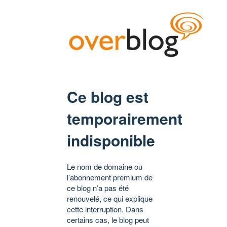
Ce blog est
temporairement
indisponible
Le nom de domaine ou
l’abonnement premium de
ce blog n’a pas été
renouvelé, ce qui explique
cette interruption. Dans
certains cas, le blog peut