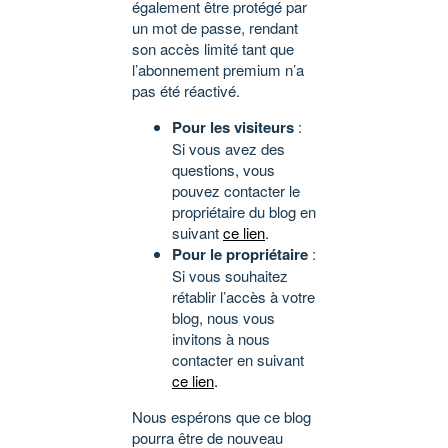
également être protégé par
un mot de passe, rendant
son accès limité tant que
l’abonnement premium n’a
pas été réactivé.
Pour les visiteurs
:
Si vous avez des
questions, vous
pouvez contacter le
propriétaire du blog en
suivant
ce lien
.
Pour le propriétaire
:
Si vous souhaitez
rétablir l’accès à votre
blog, nous vous
invitons à nous
contacter en suivant
ce lien
.
Nous espérons que ce blog
pourra être de nouveau