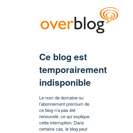
Ce blog est
temporairement
indisponible
Le nom de domaine ou
l’abonnement premium de
ce blog n’a pas été
renouvelé, ce qui explique
cette interruption. Dans
certains cas, le blog peut