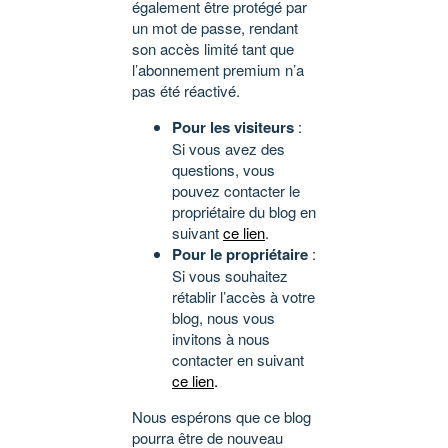
également être protégé par
un mot de passe, rendant
son accès limité tant que
l’abonnement premium n’a
pas été réactivé.
Pour les visiteurs
:
Si vous avez des
questions, vous
pouvez contacter le
propriétaire du blog en
suivant
ce lien
.
Pour le propriétaire
:
Si vous souhaitez
rétablir l’accès à votre
blog, nous vous
invitons à nous
contacter en suivant
ce lien
.
Nous espérons que ce blog
pourra être de nouveau