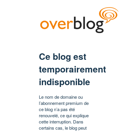
Ce blog est
temporairement
indisponible
Le nom de domaine ou
l’abonnement premium de
ce blog n’a pas été
renouvelé, ce qui explique
cette interruption. Dans
certains cas, le blog peut