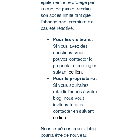
également être protégé par
un mot de passe, rendant
son accès limité tant que
l’abonnement premium n’a
pas été réactivé.
Pour les visiteurs
:
Si vous avez des
questions, vous
pouvez contacter le
propriétaire du blog en
suivant
ce lien
.
Pour le propriétaire
:
Si vous souhaitez
rétablir l’accès à votre
blog, nous vous
invitons à nous
contacter en suivant
ce lien
.
Nous espérons que ce blog
pourra être de nouveau