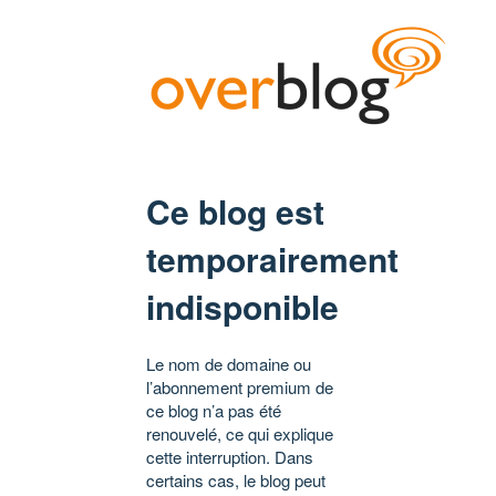
Ce blog est
temporairement
indisponible
Le nom de domaine ou
l’abonnement premium de
ce blog n’a pas été
renouvelé, ce qui explique
cette interruption. Dans
certains cas, le blog peut