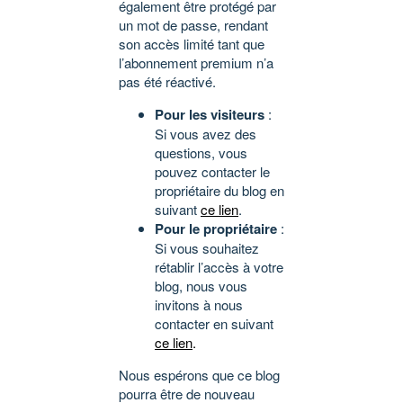
également être protégé par
un mot de passe, rendant
son accès limité tant que
l’abonnement premium n’a
pas été réactivé.
Pour les visiteurs
:
Si vous avez des
questions, vous
pouvez contacter le
propriétaire du blog en
suivant
ce lien
.
Pour le propriétaire
:
Si vous souhaitez
rétablir l’accès à votre
blog, nous vous
invitons à nous
contacter en suivant
ce lien
.
Nous espérons que ce blog
pourra être de nouveau