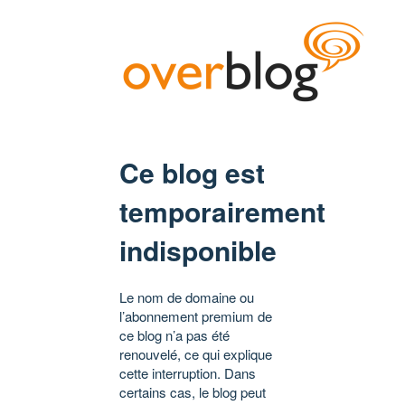
Ce blog est
temporairement
indisponible
Le nom de domaine ou
l’abonnement premium de
ce blog n’a pas été
renouvelé, ce qui explique
cette interruption. Dans
certains cas, le blog peut