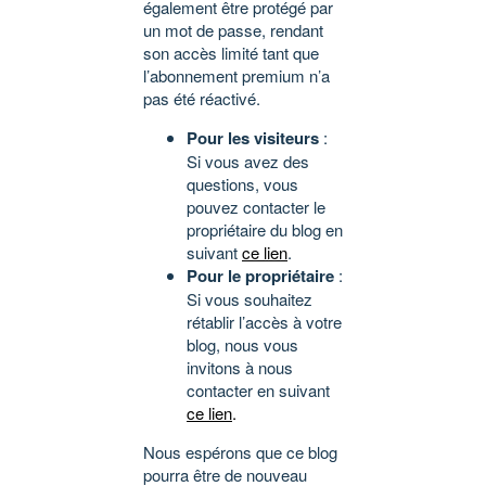
également être protégé par
un mot de passe, rendant
son accès limité tant que
l’abonnement premium n’a
pas été réactivé.
Pour les visiteurs
:
Si vous avez des
questions, vous
pouvez contacter le
propriétaire du blog en
suivant
ce lien
.
Pour le propriétaire
:
Si vous souhaitez
rétablir l’accès à votre
blog, nous vous
invitons à nous
contacter en suivant
ce lien
.
Nous espérons que ce blog
pourra être de nouveau