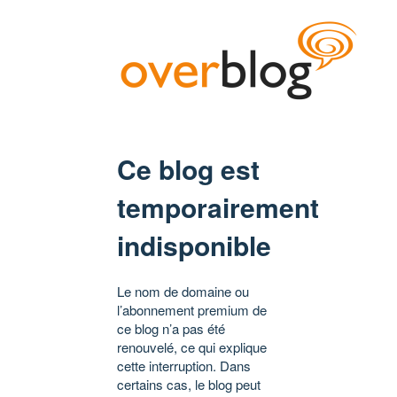
Ce blog est
temporairement
indisponible
Le nom de domaine ou
l’abonnement premium de
ce blog n’a pas été
renouvelé, ce qui explique
cette interruption. Dans
certains cas, le blog peut