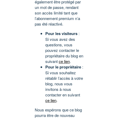
également être protégé par
un mot de passe, rendant
son accès limité tant que
l’abonnement premium n’a
pas été réactivé.
Pour les visiteurs
:
Si vous avez des
questions, vous
pouvez contacter le
propriétaire du blog en
suivant
ce lien
.
Pour le propriétaire
:
Si vous souhaitez
rétablir l’accès à votre
blog, nous vous
invitons à nous
contacter en suivant
ce lien
.
Nous espérons que ce blog
pourra être de nouveau