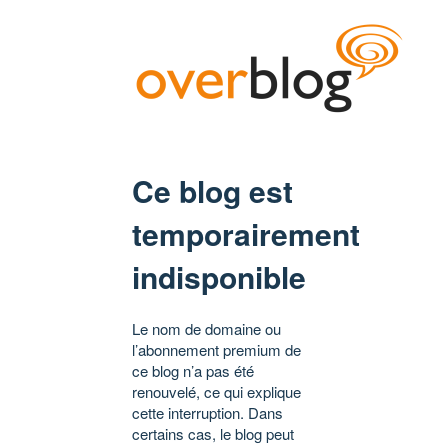
Ce blog est
temporairement
indisponible
Le nom de domaine ou
l’abonnement premium de
ce blog n’a pas été
renouvelé, ce qui explique
cette interruption. Dans
certains cas, le blog peut