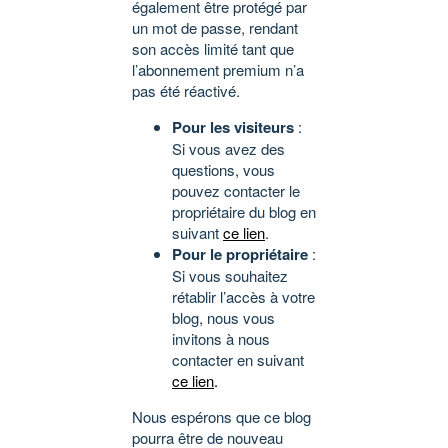
également être protégé par
un mot de passe, rendant
son accès limité tant que
l’abonnement premium n’a
pas été réactivé.
Pour les visiteurs
:
Si vous avez des
questions, vous
pouvez contacter le
propriétaire du blog en
suivant
ce lien
.
Pour le propriétaire
:
Si vous souhaitez
rétablir l’accès à votre
blog, nous vous
invitons à nous
contacter en suivant
ce lien
.
Nous espérons que ce blog
pourra être de nouveau