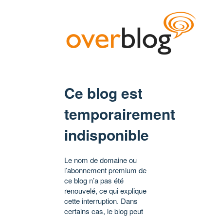
Ce blog est
temporairement
indisponible
Le nom de domaine ou
l’abonnement premium de
ce blog n’a pas été
renouvelé, ce qui explique
cette interruption. Dans
certains cas, le blog peut