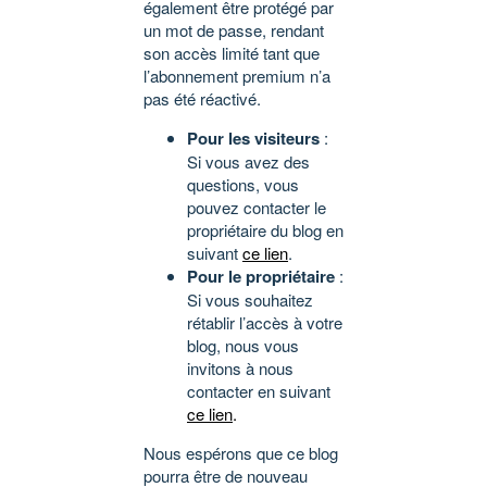
également être protégé par
un mot de passe, rendant
son accès limité tant que
l’abonnement premium n’a
pas été réactivé.
Pour les visiteurs
:
Si vous avez des
questions, vous
pouvez contacter le
propriétaire du blog en
suivant
ce lien
.
Pour le propriétaire
:
Si vous souhaitez
rétablir l’accès à votre
blog, nous vous
invitons à nous
contacter en suivant
ce lien
.
Nous espérons que ce blog
pourra être de nouveau