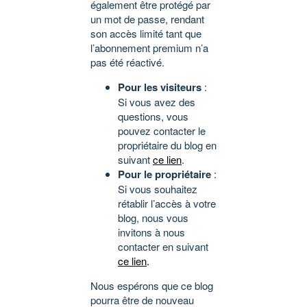
également être protégé par
un mot de passe, rendant
son accès limité tant que
l’abonnement premium n’a
pas été réactivé.
Pour les visiteurs
:
Si vous avez des
questions, vous
pouvez contacter le
propriétaire du blog en
suivant
ce lien
.
Pour le propriétaire
:
Si vous souhaitez
rétablir l’accès à votre
blog, nous vous
invitons à nous
contacter en suivant
ce lien
.
Nous espérons que ce blog
pourra être de nouveau