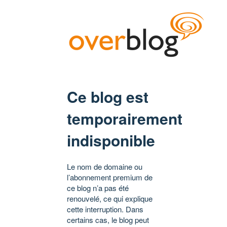
Ce blog est
temporairement
indisponible
Le nom de domaine ou
l’abonnement premium de
ce blog n’a pas été
renouvelé, ce qui explique
cette interruption. Dans
certains cas, le blog peut