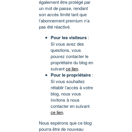
également être protégé par
un mot de passe, rendant
son accès limité tant que
l’abonnement premium n’a
pas été réactivé.
Pour les visiteurs
:
Si vous avez des
questions, vous
pouvez contacter le
propriétaire du blog en
suivant
ce lien
.
Pour le propriétaire
:
Si vous souhaitez
rétablir l’accès à votre
blog, nous vous
invitons à nous
contacter en suivant
ce lien
.
Nous espérons que ce blog
pourra être de nouveau