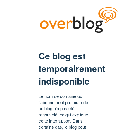
Ce blog est
temporairement
indisponible
Le nom de domaine ou
l’abonnement premium de
ce blog n’a pas été
renouvelé, ce qui explique
cette interruption. Dans
certains cas, le blog peut