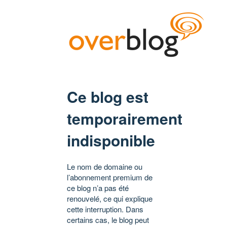
Ce blog est
temporairement
indisponible
Le nom de domaine ou
l’abonnement premium de
ce blog n’a pas été
renouvelé, ce qui explique
cette interruption. Dans
certains cas, le blog peut