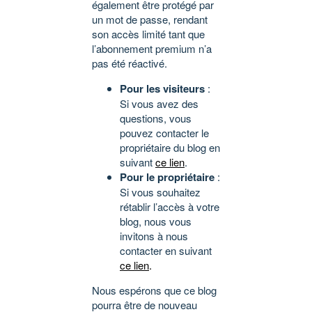
également être protégé par
un mot de passe, rendant
son accès limité tant que
l’abonnement premium n’a
pas été réactivé.
Pour les visiteurs
:
Si vous avez des
questions, vous
pouvez contacter le
propriétaire du blog en
suivant
ce lien
.
Pour le propriétaire
:
Si vous souhaitez
rétablir l’accès à votre
blog, nous vous
invitons à nous
contacter en suivant
ce lien
.
Nous espérons que ce blog
pourra être de nouveau