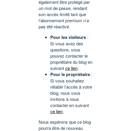
également être protégé par
un mot de passe, rendant
son accès limité tant que
l’abonnement premium n’a
pas été réactivé.
Pour les visiteurs
:
Si vous avez des
questions, vous
pouvez contacter le
propriétaire du blog en
suivant
ce lien
.
Pour le propriétaire
:
Si vous souhaitez
rétablir l’accès à votre
blog, nous vous
invitons à nous
contacter en suivant
ce lien
.
Nous espérons que ce blog
pourra être de nouveau