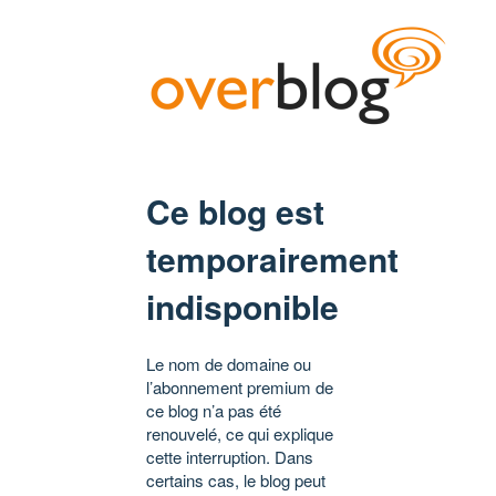
Ce blog est
temporairement
indisponible
Le nom de domaine ou
l’abonnement premium de
ce blog n’a pas été
renouvelé, ce qui explique
cette interruption. Dans
certains cas, le blog peut