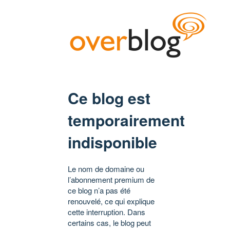
Ce blog est
temporairement
indisponible
Le nom de domaine ou
l’abonnement premium de
ce blog n’a pas été
renouvelé, ce qui explique
cette interruption. Dans
certains cas, le blog peut