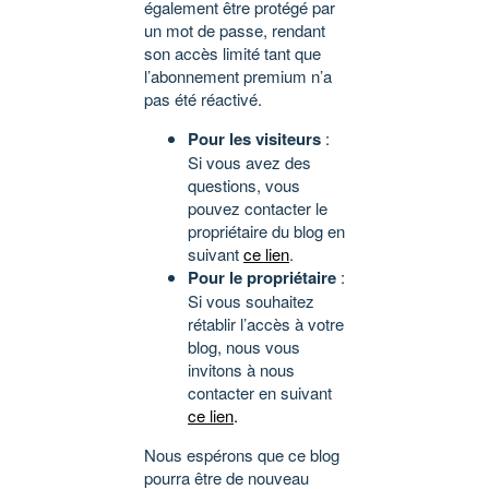
également être protégé par
un mot de passe, rendant
son accès limité tant que
l’abonnement premium n’a
pas été réactivé.
Pour les visiteurs
:
Si vous avez des
questions, vous
pouvez contacter le
propriétaire du blog en
suivant
ce lien
.
Pour le propriétaire
:
Si vous souhaitez
rétablir l’accès à votre
blog, nous vous
invitons à nous
contacter en suivant
ce lien
.
Nous espérons que ce blog
pourra être de nouveau