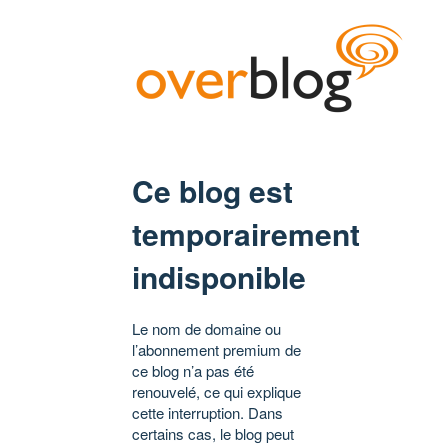
Ce blog est
temporairement
indisponible
Le nom de domaine ou
l’abonnement premium de
ce blog n’a pas été
renouvelé, ce qui explique
cette interruption. Dans
certains cas, le blog peut