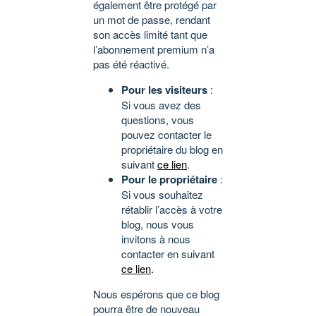
également être protégé par
un mot de passe, rendant
son accès limité tant que
l’abonnement premium n’a
pas été réactivé.
Pour les visiteurs
:
Si vous avez des
questions, vous
pouvez contacter le
propriétaire du blog en
suivant
ce lien
.
Pour le propriétaire
:
Si vous souhaitez
rétablir l’accès à votre
blog, nous vous
invitons à nous
contacter en suivant
ce lien
.
Nous espérons que ce blog
pourra être de nouveau