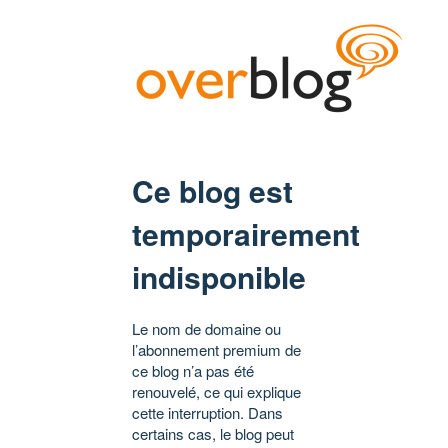
Ce blog est
temporairement
indisponible
Le nom de domaine ou
l’abonnement premium de
ce blog n’a pas été
renouvelé, ce qui explique
cette interruption. Dans
certains cas, le blog peut