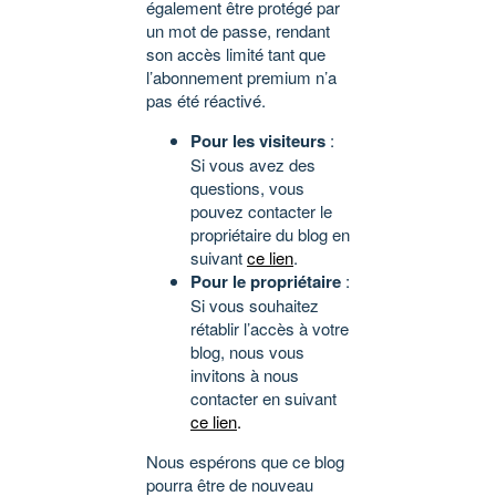
également être protégé par
un mot de passe, rendant
son accès limité tant que
l’abonnement premium n’a
pas été réactivé.
Pour les visiteurs
:
Si vous avez des
questions, vous
pouvez contacter le
propriétaire du blog en
suivant
ce lien
.
Pour le propriétaire
:
Si vous souhaitez
rétablir l’accès à votre
blog, nous vous
invitons à nous
contacter en suivant
ce lien
.
Nous espérons que ce blog
pourra être de nouveau