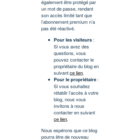
également être protégé par
un mot de passe, rendant
son accès limité tant que
l’abonnement premium n’a
pas été réactivé.
Pour les visiteurs
:
Si vous avez des
questions, vous
pouvez contacter le
propriétaire du blog en
suivant
ce lien
.
Pour le propriétaire
:
Si vous souhaitez
rétablir l’accès à votre
blog, nous vous
invitons à nous
contacter en suivant
ce lien
.
Nous espérons que ce blog
pourra être de nouveau