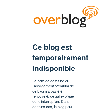
Ce blog est
temporairement
indisponible
Le nom de domaine ou
l’abonnement premium de
ce blog n’a pas été
renouvelé, ce qui explique
cette interruption. Dans
certains cas, le blog peut