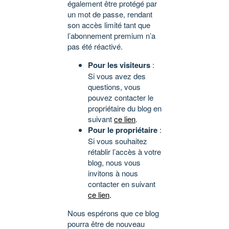
également être protégé par
un mot de passe, rendant
son accès limité tant que
l’abonnement premium n’a
pas été réactivé.
Pour les visiteurs
:
Si vous avez des
questions, vous
pouvez contacter le
propriétaire du blog en
suivant
ce lien
.
Pour le propriétaire
:
Si vous souhaitez
rétablir l’accès à votre
blog, nous vous
invitons à nous
contacter en suivant
ce lien
.
Nous espérons que ce blog
pourra être de nouveau