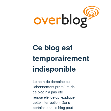
Ce blog est
temporairement
indisponible
Le nom de domaine ou
l’abonnement premium de
ce blog n’a pas été
renouvelé, ce qui explique
cette interruption. Dans
certains cas, le blog peut