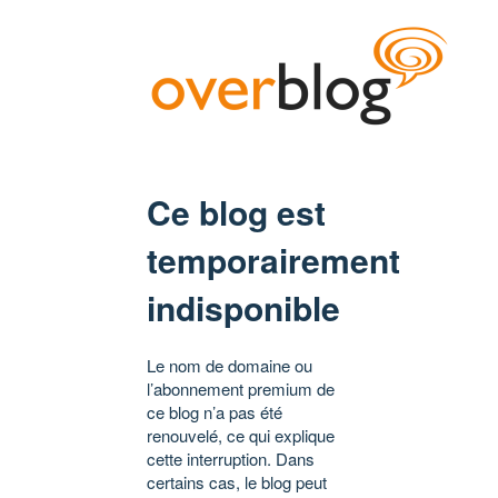
Ce blog est
temporairement
indisponible
Le nom de domaine ou
l’abonnement premium de
ce blog n’a pas été
renouvelé, ce qui explique
cette interruption. Dans
certains cas, le blog peut