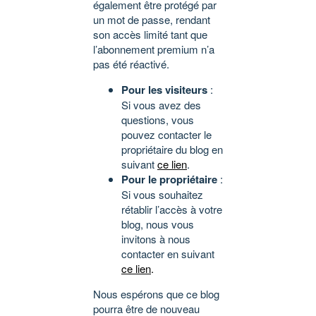
également être protégé par
un mot de passe, rendant
son accès limité tant que
l’abonnement premium n’a
pas été réactivé.
Pour les visiteurs
:
Si vous avez des
questions, vous
pouvez contacter le
propriétaire du blog en
suivant
ce lien
.
Pour le propriétaire
:
Si vous souhaitez
rétablir l’accès à votre
blog, nous vous
invitons à nous
contacter en suivant
ce lien
.
Nous espérons que ce blog
pourra être de nouveau