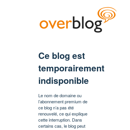
Ce blog est
temporairement
indisponible
Le nom de domaine ou
l’abonnement premium de
ce blog n’a pas été
renouvelé, ce qui explique
cette interruption. Dans
certains cas, le blog peut