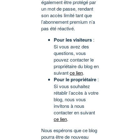
également être protégé par
un mot de passe, rendant
son accès limité tant que
l’abonnement premium n’a
pas été réactivé.
Pour les visiteurs
:
Si vous avez des
questions, vous
pouvez contacter le
propriétaire du blog en
suivant
ce lien
.
Pour le propriétaire
:
Si vous souhaitez
rétablir l’accès à votre
blog, nous vous
invitons à nous
contacter en suivant
ce lien
.
Nous espérons que ce blog
pourra être de nouveau