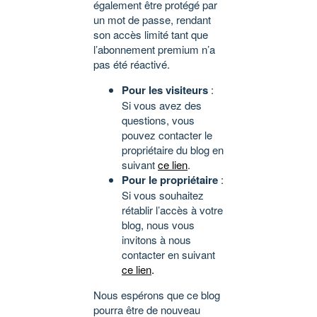
également être protégé par
un mot de passe, rendant
son accès limité tant que
l’abonnement premium n’a
pas été réactivé.
Pour les visiteurs
:
Si vous avez des
questions, vous
pouvez contacter le
propriétaire du blog en
suivant
ce lien
.
Pour le propriétaire
:
Si vous souhaitez
rétablir l’accès à votre
blog, nous vous
invitons à nous
contacter en suivant
ce lien
.
Nous espérons que ce blog
pourra être de nouveau