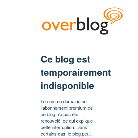
Ce blog est
temporairement
indisponible
Le nom de domaine ou
l’abonnement premium de
ce blog n’a pas été
renouvelé, ce qui explique
cette interruption. Dans
certains cas, le blog peut