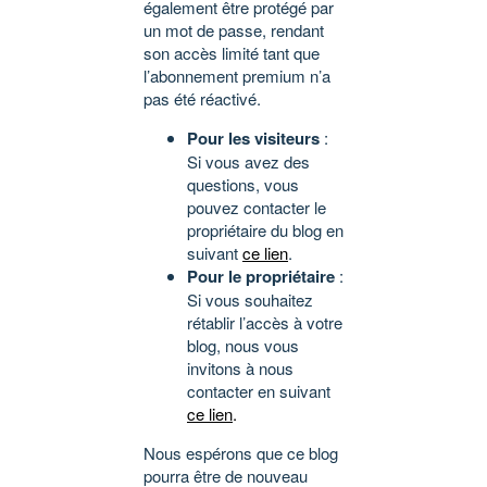
également être protégé par
un mot de passe, rendant
son accès limité tant que
l’abonnement premium n’a
pas été réactivé.
Pour les visiteurs
:
Si vous avez des
questions, vous
pouvez contacter le
propriétaire du blog en
suivant
ce lien
.
Pour le propriétaire
:
Si vous souhaitez
rétablir l’accès à votre
blog, nous vous
invitons à nous
contacter en suivant
ce lien
.
Nous espérons que ce blog
pourra être de nouveau