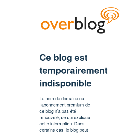
Ce blog est
temporairement
indisponible
Le nom de domaine ou
l’abonnement premium de
ce blog n’a pas été
renouvelé, ce qui explique
cette interruption. Dans
certains cas, le blog peut