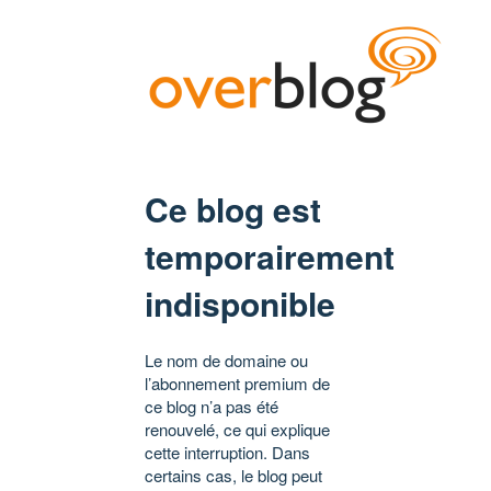
Ce blog est
temporairement
indisponible
Le nom de domaine ou
l’abonnement premium de
ce blog n’a pas été
renouvelé, ce qui explique
cette interruption. Dans
certains cas, le blog peut