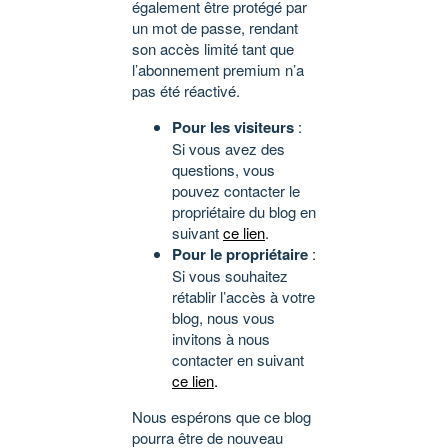
également être protégé par
un mot de passe, rendant
son accès limité tant que
l’abonnement premium n’a
pas été réactivé.
Pour les visiteurs
:
Si vous avez des
questions, vous
pouvez contacter le
propriétaire du blog en
suivant
ce lien
.
Pour le propriétaire
:
Si vous souhaitez
rétablir l’accès à votre
blog, nous vous
invitons à nous
contacter en suivant
ce lien
.
Nous espérons que ce blog
pourra être de nouveau